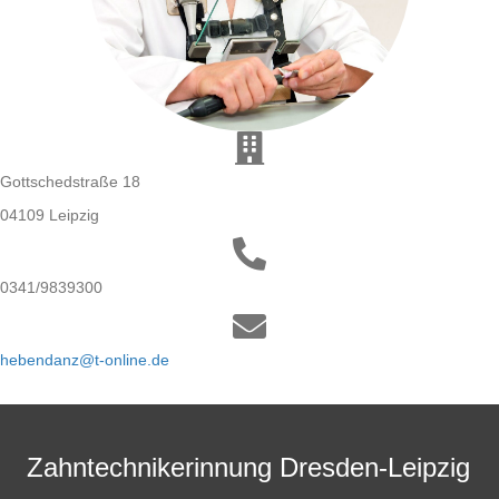
Gottschedstraße 18
04109 Leipzig
0341/9839300
hebendanz@t-online.de
Zahntechnikerinnung Dresden-Leipzig