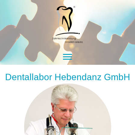
Dentallabor Hebendanz GmbH