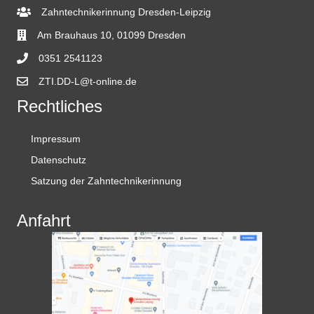
Zahntechnikerinnung Dresden-Leipzig
Am Brauhaus 10, 01099 Dresden
0351 2541123
ZTI.DD-L@t-online.de
Rechtliches
Impressum
Datenschutz
Satzung der Zahntechnikerinnung
Anfahrt