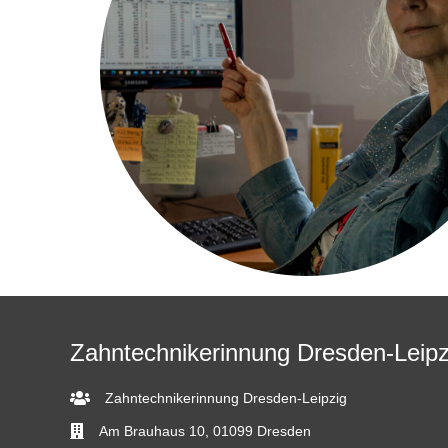
Zahntechnikerinnung Dresden-Leipz
Zahntechnikerinnung Dresden-Leipzig
Am Brauhaus 10, 01099 Dresden