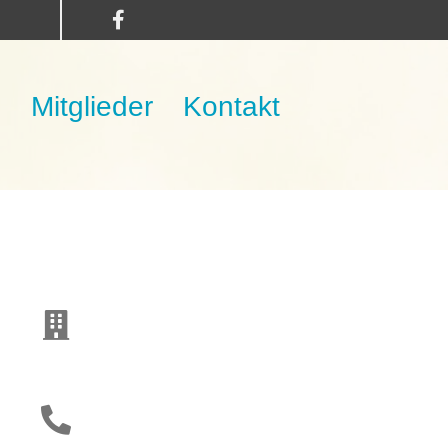
n
Mitglieder
Kontakt